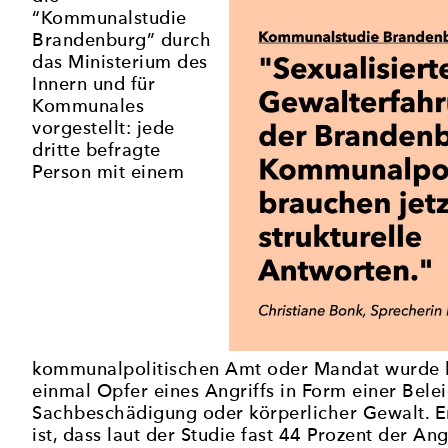
“Kommunalstudie
Brandenburg” durch
das Ministerium des
Innern und für
Kommunales
vorgestellt: jede
dritte befragte
Person mit einem
kommunalpolitischen Amt oder Mandat wurde b
einmal Opfer eines Angriffs in Form einer Bele
Sachbeschädigung oder körperlicher Gewalt. E
ist, dass laut der Studie fast 44 Prozent der An