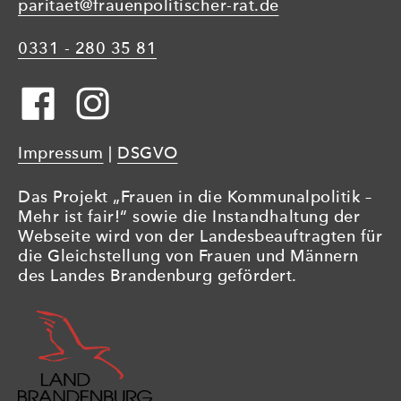
paritaet@frauenpolitischer-rat.de
0331 - 280 35 81
Impressum
|
DSGVO
Das Projekt „Frauen in die Kommunalpolitik –
Mehr ist fair!“ sowie die Instandhaltung der
Webseite wird von der Landesbeauftragten für
die Gleichstellung von Frauen und Männern
des Landes Brandenburg gefördert.