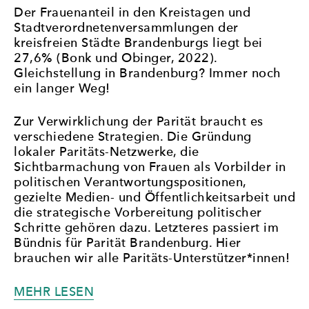
Der Frauenanteil in den Kreistagen und
Stadtverordnetenversammlungen der
kreisfreien Städte Brandenburgs liegt bei
27,6% (Bonk und Obinger, 2022).
Gleichstellung in Brandenburg? Immer noch
ein langer Weg!
Zur Verwirklichung der Parität braucht es
verschiedene Strategien. Die Gründung
lokaler Paritäts-Netzwerke, die
Sichtbarmachung von Frauen als Vorbilder in
politischen Verantwortungspositionen,
gezielte Medien- und Öffentlichkeitsarbeit und
die strategische Vorbereitung politischer
Schritte gehören dazu. Letzteres passiert im
Bündnis für Parität Brandenburg. Hier
brauchen wir alle Paritäts-Unterstützer*innen!
„BANDEN
MEHR LESEN
BILDEN