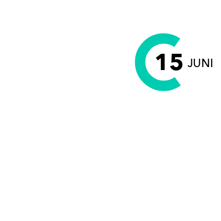
15
JUNI