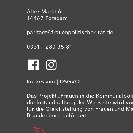
Alter Markt 6
14467 Potsdam
paritaet@frauenpolitischer-rat.de
0331 - 280 35 81
Impressum
|
DSGVO
Das Projekt „Frauen in die Kommunalpolit
die Instandhaltung der Webseite wird v
für die Gleichstellung von Frauen und M
Brandenburg gefördert.