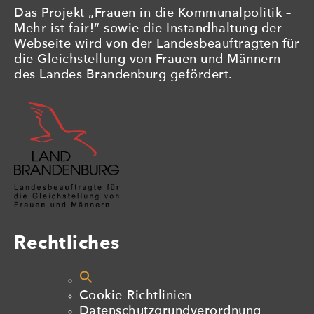
Das Projekt „Frauen in die Kommunalpolitik –
Mehr ist fair!“ sowie die Instandhaltung der
Webseite wird von der Landesbeauftragten für
die Gleichstellung von Frauen und Männern
des Landes Brandenburg gefördert.
Rechtliches
Cookie-Richtlinien
Datenschutzgrundverordnung