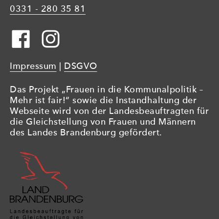
0331 - 280 35 81
Impressum
|
DSGVO
Das Projekt „Frauen in die Kommunalpolitik –
Mehr ist fair!“ sowie die Instandhaltung der
Webseite wird von der Landesbeauftragten für
die Gleichstellung von Frauen und Männern
des Landes Brandenburg gefördert.