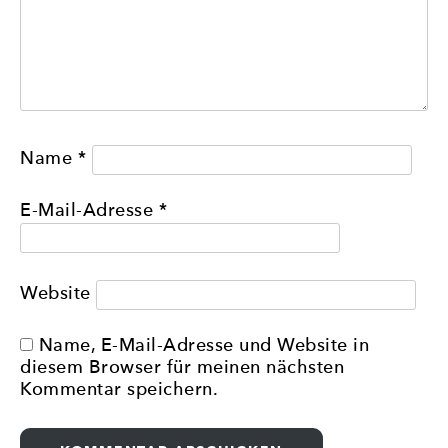
Name
*
E-Mail-Adresse
*
Website
Name, E-Mail-Adresse und Website in
diesem Browser für meinen nächsten
Kommentar speichern.