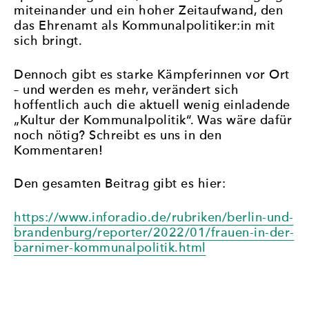
miteinander und ein hoher Zeitaufwand, den
das Ehrenamt als Kommunalpolitiker:in mit
sich bringt.
Dennoch gibt es starke Kämpferinnen vor Ort
– und werden es mehr, verändert sich
hoffentlich auch die aktuell wenig einladende
„Kultur der Kommunalpolitik“. Was wäre dafür
noch nötig? Schreibt es uns in den
Kommentaren!
Den gesamten Beitrag gibt es hier:
https://www.inforadio.de/rubriken/berlin-und-
brandenburg/reporter/2022/01/frauen-in-der-
barnimer-kommunalpolitik.html