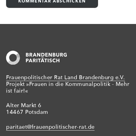
Frauenpolitischer Rat Land Brandenburg e.V.
Projekt »Frauen in die Kommunalpolitik - Mehr
ist fair!«
Alter Markt 6
14467 Potsdam
paritaet@frauenpolitischer-rat.de