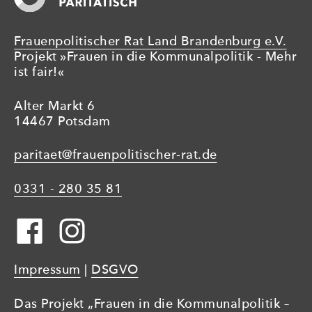
DER
POLITIK“
Frauenpolitischer Rat Land Brandenburg e.V.
Projekt »Frauen in die Kommunalpolitik - Mehr
ist fair!«
Alter Markt 6
14467 Potsdam
paritaet@frauenpolitischer-rat.de
0331 - 280 35 81
Impressum
|
DSGVO
Das Projekt „Frauen in die Kommunalpolitik –