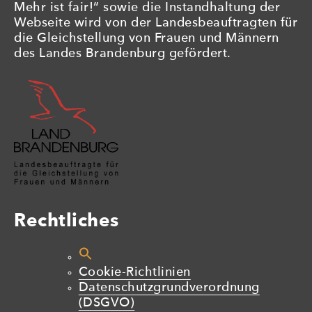
Mehr ist fair!“ sowie die Instandhaltung der
Webseite wird von der Landesbeauftragten für
die Gleichstellung von Frauen und Männern
des Landes Brandenburg gefördert.
Rechtliches
Cookie-Richtlinien
Datenschutzgrundverordnung
(DSGVO)