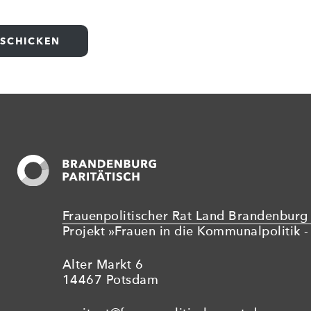
Frauenpolitischer Rat Land Brandenburg 
Projekt »Frauen in die Kommunalpolitik - 
Alter Markt 6
14467 Potsdam