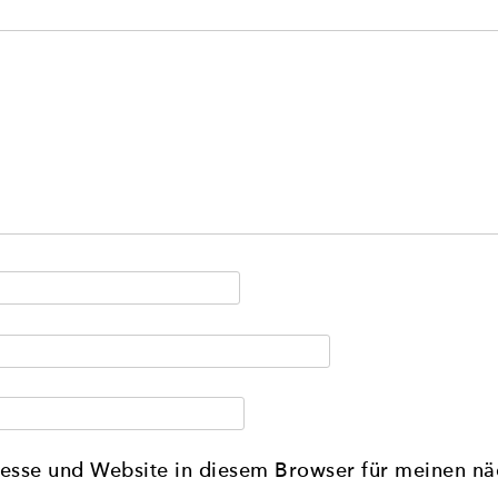
esse und Website in diesem Browser für meinen n