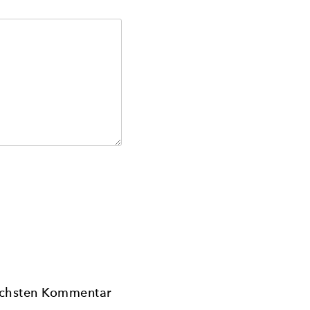
ächsten Kommentar