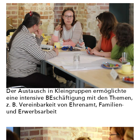
Der Austausch in Kleingruppen ermöglichte
eine intensive BEschäftigung mit den Themen,
z. B. Vereinbarkeit von Ehrenamt, Familien-
und Erwerbsarbeit