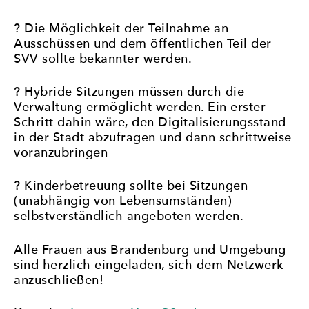
? Die Möglichkeit der Teilnahme an
Ausschüssen und dem öffentlichen Teil der
SVV sollte bekannter werden.
? Hybride Sitzungen müssen durch die
Verwaltung ermöglicht werden. Ein erster
Schritt dahin wäre, den Digitalisierungsstand
in der Stadt abzufragen und dann schrittweise
voranzubringen
? Kinderbetreuung sollte bei Sitzungen
(unabhängig von Lebensumständen)
selbstverständlich angeboten werden.
Alle Frauen aus Brandenburg und Umgebung
sind herzlich eingeladen, sich dem Netzwerk
anzuschließen!