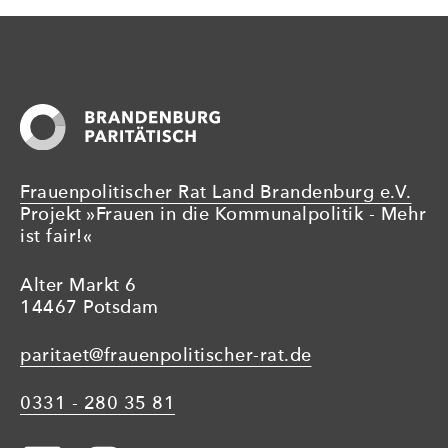
Frauenpolitischer Rat Land Brandenburg e.V.
Projekt »Frauen in die Kommunalpolitik - Mehr
ist fair!«
Alter Markt 6
14467 Potsdam
paritaet@frauenpolitischer-rat.de
0331 - 280 35 81