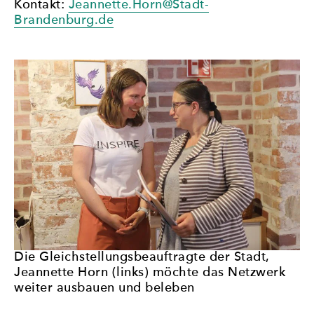
Kontakt:
Jeannette.Horn@Stadt-
Brandenburg.de
Die Gleichstellungsbeauftragte der Stadt,
Jeannette Horn (links) möchte das Netzwerk
weiter ausbauen und beleben