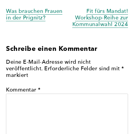
Beitragsnavigation
Was brauchen Frauen
Fit fürs Mandat!
in der Prignitz?
Workshop-Reihe zur
Kommunalwahl 2024
Schreibe einen Kommentar
Deine E-Mail-Adresse wird nicht
veröffentlicht.
Erforderliche Felder sind mit
*
markiert
Kommentar
*