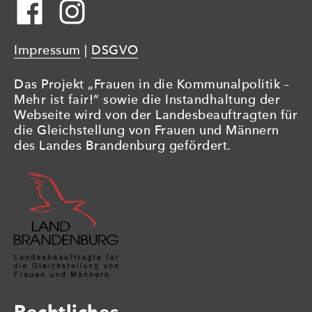
Impressum
|
DSGVO
Das Projekt „Frauen in die Kommunalpolitik –
Mehr ist fair!“ sowie die Instandhaltung der
Webseite wird von der Landesbeauftragten für
die Gleichstellung von Frauen und Männern
des Landes Brandenburg gefördert.
Rechtliches