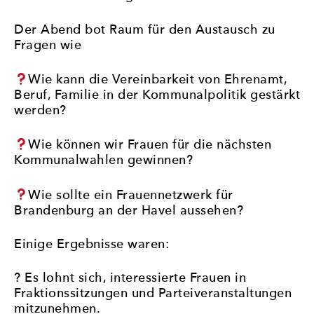
Der Abend bot Raum für den Austausch zu
Fragen wie
Wie kann die Vereinbarkeit von Ehrenamt,
Beruf, Familie in der Kommunalpolitik gestärkt
werden?
Wie können wir Frauen für die nächsten
Kommunalwahlen gewinnen?
Wie sollte ein Frauennetzwerk für
Brandenburg an der Havel aussehen?
Einige Ergebnisse waren:
? Es lohnt sich, interessierte Frauen in
Fraktionssitzungen und Parteiveranstaltungen
mitzunehmen.