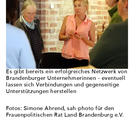
Es gibt bereits ein erfolgreiches Netzwerk von
Brandenburger Unternehmerinnen – eventuell
lassen sich Verbindungen und gegenseitige
Unterstützungen herstellen
Fotos: Simone Ahrend, sah-photo für den
Frauenpolitischen Rat Land Brandenburg e.V.