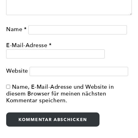
Name
*
E-Mail-Adresse
*
Website
Name, E-Mail-Adresse und Website in
diesem Browser für meinen nächsten
Kommentar speichern.