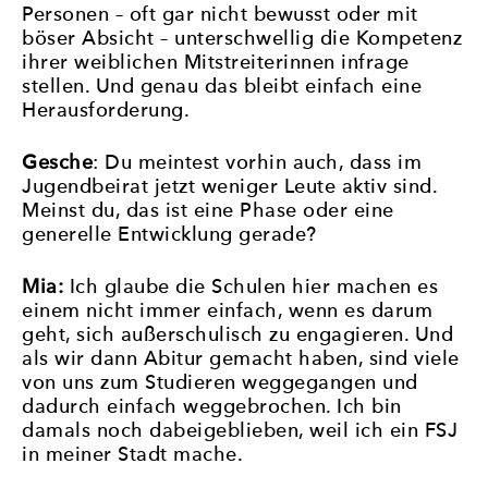
Personen – oft gar nicht bewusst oder mit
böser Absicht – unterschwellig die Kompetenz
ihrer weiblichen Mitstreiterinnen infrage
stellen. Und genau das bleibt einfach eine
Herausforderung.
Gesche
: Du meintest vorhin auch, dass im
Jugendbeirat jetzt weniger Leute aktiv sind.
Meinst du, das ist eine Phase oder eine
generelle Entwicklung gerade?
Mia:
Ich glaube die Schulen hier machen es
einem nicht immer einfach, wenn es darum
geht, sich außerschulisch zu engagieren. Und
als wir dann Abitur gemacht haben, sind viele
von uns zum Studieren weggegangen und
dadurch einfach weggebrochen. Ich bin
damals noch dabeigeblieben, weil ich ein FSJ
in meiner Stadt mache.