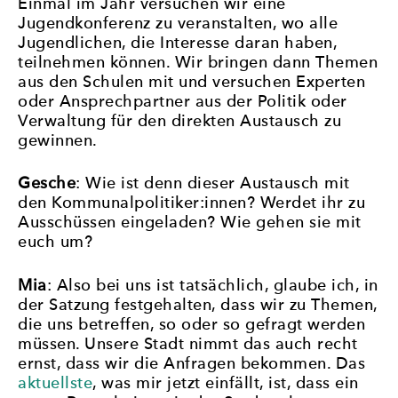
Einmal im Jahr versuchen wir eine
Jugendkonferenz zu veranstalten, wo alle
Jugendlichen, die Interesse daran haben,
teilnehmen können. Wir bringen dann Themen
aus den Schulen mit und versuchen Experten
oder Ansprechpartner aus der Politik oder
Verwaltung für den direkten Austausch zu
gewinnen.
Gesche
: Wie ist denn dieser Austausch mit
den Kommunalpolitiker:innen? Werdet ihr zu
Ausschüssen eingeladen? Wie gehen sie mit
euch um?
Mia
: Also bei uns ist tatsächlich, glaube ich, in
der Satzung festgehalten, dass wir zu Themen,
die uns betreffen, so oder so gefragt werden
müssen. Unsere Stadt nimmt das auch recht
ernst, dass wir die Anfragen bekommen. Das
aktuellste
, was mir jetzt einfällt, ist, dass ein