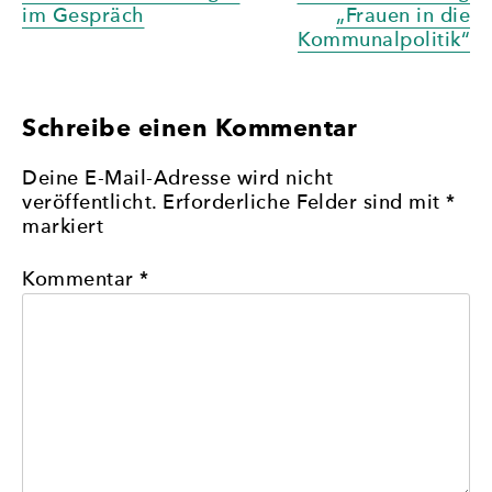
im Gespräch
„Frauen in die
Kommunalpolitik“
Schreibe einen Kommentar
Deine E-Mail-Adresse wird nicht
veröffentlicht.
Erforderliche Felder sind mit
*
markiert
Kommentar
*