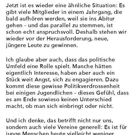
Jetzt ist es wieder eine ähnliche Situation: Es
gibt viele Mitglieder in einem Jahrgang, die
bald aufhören werden, weil sie ins Abitur
gehen – und das parallel zu stemmen, ist
schon echt anspruchsvoll. Deshalb stehen wir
wieder vor der Herausforderung, neue,
jüngere Leute zu gewinnen.
Ich glaube aber auch, dass das politische
Umfeld eine Rolle spielt. Manche hätten
eigentlich Interesse, haben aber auch ein
Stück weit Angst, sich zu engagieren. Dazu
kommt diese gewisse Politikverdrossenheit
bei einigen Jugendlichen – dieses Gefühl, dass
es am Ende sowieso keinen Unterschied
macht, ob man sich einbringt oder nicht.
Und ich denke, das betrifft nicht nur uns,
sondern auch viele Vereine generell: Es ist für
junge Menschen heute vielleicht weniger