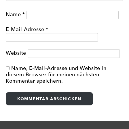
Name
*
E-Mail-Adresse
*
Website
Name, E-Mail-Adresse und Website in
diesem Browser für meinen nächsten
Kommentar speichern.