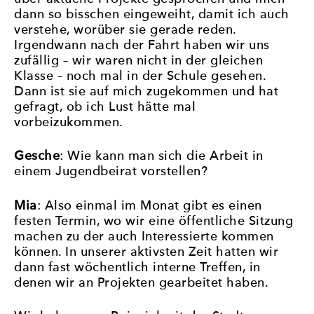
dann so bisschen eingeweiht, damit ich auch
verstehe, worüber sie gerade reden.
Irgendwann nach der Fahrt haben wir uns
zufällig – wir waren nicht in der gleichen
Klasse – noch mal in der Schule gesehen.
Dann ist sie auf mich zugekommen und hat
gefragt, ob ich Lust hätte mal
vorbeizukommen.
Gesche
: Wie kann man sich die Arbeit in
einem Jugendbeirat vorstellen?
Mia
: Also einmal im Monat gibt es einen
festen Termin, wo wir eine öffentliche Sitzung
machen zu der auch Interessierte kommen
können. In unserer aktivsten Zeit hatten wir
dann fast wöchentlich interne Treffen, in
denen wir an Projekten gearbeitet haben.