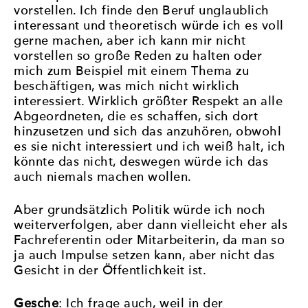
vorstellen. Ich finde den Beruf unglaublich
interessant und theoretisch würde ich es voll
gerne machen, aber ich kann mir nicht
vorstellen so große Reden zu halten oder
mich zum Beispiel mit einem Thema zu
beschäftigen, was mich nicht wirklich
interessiert. Wirklich größter Respekt an alle
Abgeordneten, die es schaffen, sich dort
hinzusetzen und sich das anzuhören, obwohl
es sie nicht interessiert und ich weiß halt, ich
könnte das nicht, deswegen würde ich das
auch niemals machen wollen.
Aber grundsätzlich Politik würde ich noch
weiterverfolgen, aber dann vielleicht eher als
Fachreferentin oder Mitarbeiterin, da man so
ja auch Impulse setzen kann, aber nicht das
Gesicht in der Öffentlichkeit ist.
Gesche
: Ich frage auch, weil in der