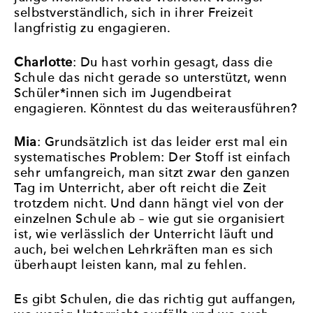
selbstverständlich, sich in ihrer Freizeit
langfristig zu engagieren.
Charlotte
: Du hast vorhin gesagt, dass die
Schule das nicht gerade so unterstützt, wenn
Schüler*innen sich im Jugendbeirat
engagieren. Könntest du das weiterausführen?
Mia
: Grundsätzlich ist das leider erst mal ein
systematisches Problem: Der Stoff ist einfach
sehr umfangreich, man sitzt zwar den ganzen
Tag im Unterricht, aber oft reicht die Zeit
trotzdem nicht. Und dann hängt viel von der
einzelnen Schule ab – wie gut sie organisiert
ist, wie verlässlich der Unterricht läuft und
auch, bei welchen Lehrkräften man es sich
überhaupt leisten kann, mal zu fehlen.
Es gibt Schulen, die das richtig gut auffangen,