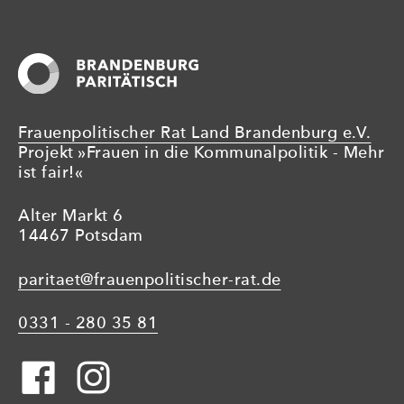
Frauenpolitischer Rat Land Brandenburg e.V.
Projekt »Frauen in die Kommunalpolitik - Mehr
ist fair!«
Alter Markt 6
14467 Potsdam
paritaet@frauenpolitischer-rat.de
0331 - 280 35 81