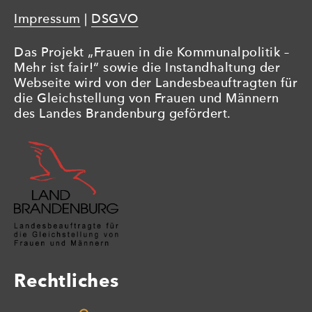
Impressum
|
DSGVO
Das Projekt „Frauen in die Kommunalpolitik –
Mehr ist fair!“ sowie die Instandhaltung der
Webseite wird von der Landesbeauftragten für
die Gleichstellung von Frauen und Männern
des Landes Brandenburg gefördert.
Rechtliches