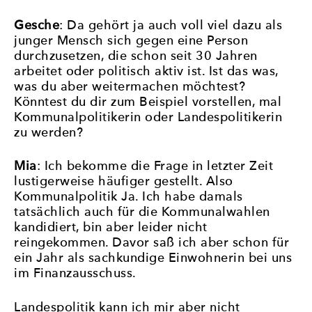
Gesche
: Da gehört ja auch voll viel dazu als
junger Mensch sich gegen eine Person
durchzusetzen, die schon seit 30 Jahren
arbeitet oder politisch aktiv ist. Ist das was,
was du aber weitermachen möchtest?
Könntest du dir zum Beispiel vorstellen, mal
Kommunalpolitikerin oder Landespolitikerin
zu werden?
Mia
: Ich bekomme die Frage in letzter Zeit
lustigerweise häufiger gestellt. Also
Kommunalpolitik Ja. Ich habe damals
tatsächlich auch für die Kommunalwahlen
kandidiert, bin aber leider nicht
reingekommen. Davor saß ich aber schon für
ein Jahr als sachkundige Einwohnerin bei uns
im Finanzausschuss.
Landespolitik kann ich mir aber nicht