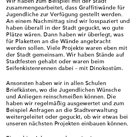
Wir haben zum Beispiel mit der Stadt
zusammengearbeitet, dass Graffitiwände für
Jugendliche zur Verfügung gestellt werden.
An einem Nachmittag sind wir losspaziert und
haben überall in der Stadt geguckt, wo gute
Plätze wären. Dann haben wir überlegt, was
für Plaketten an die Wände angebracht
werden sollen. Viele Projekte waren eben mit
der Stadt gemeinsam. Wir haben Stände auf
Stadtfesten gehabt oder waren beim
Seifenkistenrennen dabei – mit Dinokostüm.
Ansonsten haben wir in allen Schulen
Briefkästen, wo die Jugendlichen Wünsche
und Anliegen reinschmeißen können. Die
haben wir regelmäßig ausgewertet und zum
Beispiel Anfragen an die Stadtverwaltung
weitergeleitet oder geguckt, ob wir etwas bei
unseren nächsten Projekten einbauen können.