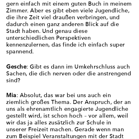
gern einfach mit einem guten Buch in meinem
Zimmer. Aber es gibt eben viele Jugendliche,
die ihre Zeit viel draußen verbringen, und
dadurch einen ganz anderen Blick auf die
Stadt haben. Und genau diese
unterschiedlichen Perspektiven
kennenzulernen, das finde ich einfach super
spannend.
Gesche
: Gibt es dann im Umkehrschluss auch
Sachen, die dich nerven oder die anstrengend
sind?
Mia
: Absolut, das war bei uns auch ein
ziemlich großes Thema. Der Anspruch, der an
uns als ehrenamtlich engagierte Jugendliche
gestellt wird, ist schon hoch – vor allem, weil
wir das ja alles zusätzlich zur Schule in
unserer Freizeit machen. Gerade wenn man
zum Beispiel Veranstaltungen mit der Stadt