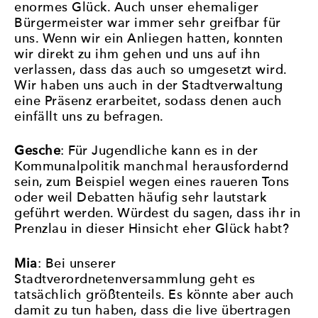
enormes Glück. Auch unser ehemaliger
Bürgermeister war immer sehr greifbar für
uns. Wenn wir ein Anliegen hatten, konnten
wir direkt zu ihm gehen und uns auf ihn
verlassen, dass das auch so umgesetzt wird.
Wir haben uns auch in der Stadtverwaltung
eine Präsenz erarbeitet, sodass denen auch
einfällt uns zu befragen.
Gesche
: Für Jugendliche kann es in der
Kommunalpolitik manchmal herausfordernd
sein, zum Beispiel wegen eines raueren Tons
oder weil Debatten häufig sehr lautstark
geführt werden. Würdest du sagen, dass ihr in
Prenzlau in dieser Hinsicht eher Glück habt?
Mia
: Bei unserer
Stadtverordnetenversammlung geht es
tatsächlich größtenteils. Es könnte aber auch
damit zu tun haben, dass die live übertragen