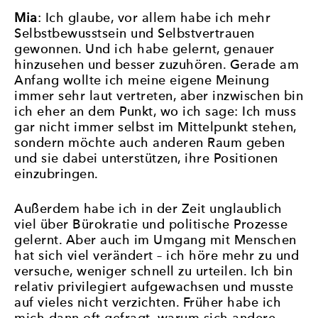
Mia
: Ich glaube, vor allem habe ich mehr
Selbstbewusstsein und Selbstvertrauen
gewonnen. Und ich habe gelernt, genauer
hinzusehen und besser zuzuhören. Gerade am
Anfang wollte ich meine eigene Meinung
immer sehr laut vertreten, aber inzwischen bin
ich eher an dem Punkt, wo ich sage: Ich muss
gar nicht immer selbst im Mittelpunkt stehen,
sondern möchte auch anderen Raum geben
und sie dabei unterstützen, ihre Positionen
einzubringen.
Außerdem habe ich in der Zeit unglaublich
viel über Bürokratie und politische Prozesse
gelernt. Aber auch im Umgang mit Menschen
hat sich viel verändert – ich höre mehr zu und
versuche, weniger schnell zu urteilen. Ich bin
relativ privilegiert aufgewachsen und musste
auf vieles nicht verzichten. Früher habe ich