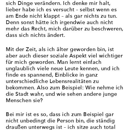
sich Dinge verändern. Ich denke mir halt,
lieber habe ich es versucht – selbst wenn es
am Ende nicht klappt – als gar nichts zu tun.
Denn sonst hätte ich irgendwie auch nicht
mehr das Recht, mich darüber zu beschweren,
dass sich nichts ändert.
Mit der Zeit, als ich älter geworden bin, ist
aber auch dieser soziale Aspekt viel wichtiger
für mich geworden. Man lernt einfach
unglaublich viele neue Leute kennen, und ich
finde es spannend, Einblicke in ganz
unterschiedliche Lebensrealitäten zu
bekommen. Also zum Beispiel: Wie nehme ich
die Stadt wahr, und wie sehen andere junge
Menschen sie?
Bei mir ist es so, dass ich zum Beispiel gar
nicht unbedingt die Person bin, die ständig
draußen unterwegs ist – ich sitze auch total