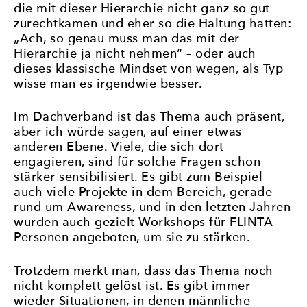
die mit dieser Hierarchie nicht ganz so gut
zurechtkamen und eher so die Haltung hatten:
„Ach, so genau muss man das mit der
Hierarchie ja nicht nehmen“ – oder auch
dieses klassische Mindset von wegen, als Typ
wisse man es irgendwie besser.
Im Dachverband ist das Thema auch präsent,
aber ich würde sagen, auf einer etwas
anderen Ebene. Viele, die sich dort
engagieren, sind für solche Fragen schon
stärker sensibilisiert. Es gibt zum Beispiel
auch viele Projekte in dem Bereich, gerade
rund um Awareness, und in den letzten Jahren
wurden auch gezielt Workshops für FLINTA-
Personen angeboten, um sie zu stärken.
Trotzdem merkt man, dass das Thema noch
nicht komplett gelöst ist. Es gibt immer
wieder Situationen, in denen männliche