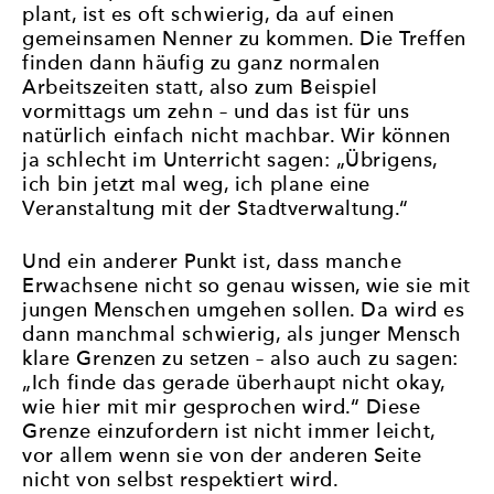
plant, ist es oft schwierig, da auf einen
gemeinsamen Nenner zu kommen. Die Treffen
finden dann häufig zu ganz normalen
Arbeitszeiten statt, also zum Beispiel
vormittags um zehn – und das ist für uns
natürlich einfach nicht machbar. Wir können
ja schlecht im Unterricht sagen: „Übrigens,
ich bin jetzt mal weg, ich plane eine
Veranstaltung mit der Stadtverwaltung.“
Und ein anderer Punkt ist, dass manche
Erwachsene nicht so genau wissen, wie sie mit
jungen Menschen umgehen sollen. Da wird es
dann manchmal schwierig, als junger Mensch
klare Grenzen zu setzen – also auch zu sagen:
„Ich finde das gerade überhaupt nicht okay,
wie hier mit mir gesprochen wird.“ Diese
Grenze einzufordern ist nicht immer leicht,
vor allem wenn sie von der anderen Seite
nicht von selbst respektiert wird.