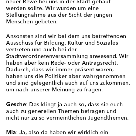
neuer Rewe bei uns in der Stadt gebaut
werden sollte. Wir wurden um eine
Stellungnahme aus der Sicht der jungen
Menschen gebeten.
Ansonsten sind wir bei dem uns betreffenden
Ausschuss für Bildung, Kultur und Soziales
vertreten und auch bei der
Stadtverordnetenversammlung anwesend. Wir
haben aber kein Rede- oder Antragsrecht.
Dadurch, dass wir immer präsent waren,
haben uns die Politiker aber wahrgenommen
und sind gelegentlich auch auf uns zukommen,
um nach unserer Meinung zu fragen.
Gesche
: Das klingt ja auch so, dass sie euch
auch zu generellen Themen befragen und
nicht nur zu so vermeintlichen Jugendthemen.
Mia
: Ja, also da haben wir wirklich ein