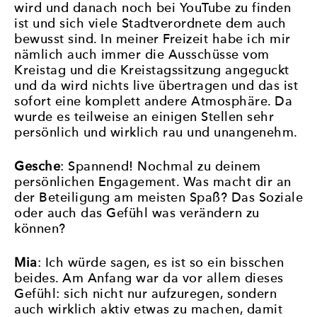
wird und danach noch bei YouTube zu finden
ist und sich viele Stadtverordnete dem auch
bewusst sind. In meiner Freizeit habe ich mir
nämlich auch immer die Ausschüsse vom
Kreistag und die Kreistagssitzung angeguckt
und da wird nichts live übertragen und das ist
sofort eine komplett andere Atmosphäre. Da
wurde es teilweise an einigen Stellen sehr
persönlich und wirklich rau und unangenehm.
Gesche
: Spannend! Nochmal zu deinem
persönlichen Engagement. Was macht dir an
der Beteiligung am meisten Spaß? Das Soziale
oder auch das Gefühl was verändern zu
können?
Mia
: Ich würde sagen, es ist so ein bisschen
beides. Am Anfang war da vor allem dieses
Gefühl: sich nicht nur aufzuregen, sondern
auch wirklich aktiv etwas zu machen, damit