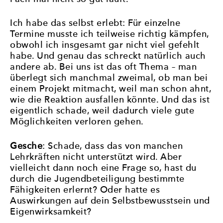
Ich habe das selbst erlebt: Für einzelne
Termine musste ich teilweise richtig kämpfen,
obwohl ich insgesamt gar nicht viel gefehlt
habe. Und genau das schreckt natürlich auch
andere ab. Bei uns ist das oft Thema – man
überlegt sich manchmal zweimal, ob man bei
einem Projekt mitmacht, weil man schon ahnt,
wie die Reaktion ausfallen könnte. Und das ist
eigentlich schade, weil dadurch viele gute
Möglichkeiten verloren gehen.
Gesche
: Schade, dass das von manchen
Lehrkräften nicht unterstützt wird. Aber
vielleicht dann noch eine Frage so, hast du
durch die Jugendbeteiligung bestimmte
Fähigkeiten erlernt? Oder hatte es
Auswirkungen auf dein Selbstbewusstsein und
Eigenwirksamkeit?