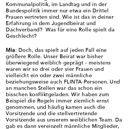
Kommunalpolitik, im Landtag und in der
Bundespolitik immer nur etwa ein Drittel
Frauen vertreten sind. Wie ist das in deiner
Erfahrung in dem Jugendbeirat und
Dachverband? Was für eine Rolle spielt da
Geschlecht?
Mia
: Doch, das spielt auf jeden Fall eine
größere Rolle. Unser Beirat war bisher
überwiegend weiblich geprägt – meistens
waren wir so drei oder vier Frauen und
vielleicht ein oder zwei männliche
beziehungsweise auch FLINTA-Personen. Und
an manchen Stellen war das schon ein
bisschen konfliktgeladen. Wir haben zum
Beispiel die Regeln immer ziemlich ernst
genommen, und häufig kamen auch die
Vorsitzende und die stellvertretende
Vorsitzende aus unserem weiblichen Team. Da
gab es dann vereinzelt männliche Mitglieder,