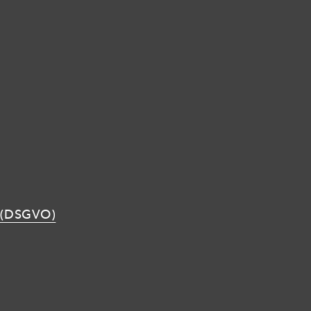
 (DSGVO)