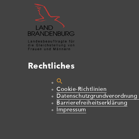
Rechtliches
Cookie-Richtlinien
Datenschutzgrundverordnung
Barrierefreiheitserklärung
Impressum