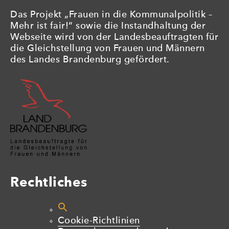
Das Projekt „Frauen in die Kommunalpolitik –
Mehr ist fair!“ sowie die Instandhaltung der
Webseite wird von der Landesbeauftragten für
die Gleichstellung von Frauen und Männern
des Landes Brandenburg gefördert.
Rechtliches
Cookie-Richtlinien