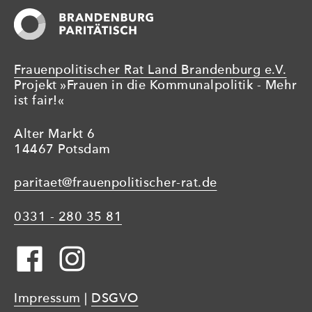
Frauenpolitischer Rat Land Brandenburg e.V.
Projekt »Frauen in die Kommunalpolitik - Mehr
ist fair!«
Alter Markt 6
14467 Potsdam
paritaet@frauenpolitischer-rat.de
0331 - 280 35 81
Impressum
|
DSGVO