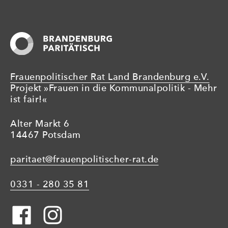
Frauenpolitischer Rat Land Brandenburg e.V.
Projekt »Frauen in die Kommunalpolitik - Mehr
ist fair!«
Alter Markt 6
14467 Potsdam
paritaet@frauenpolitischer-rat.de
0331 - 280 35 81