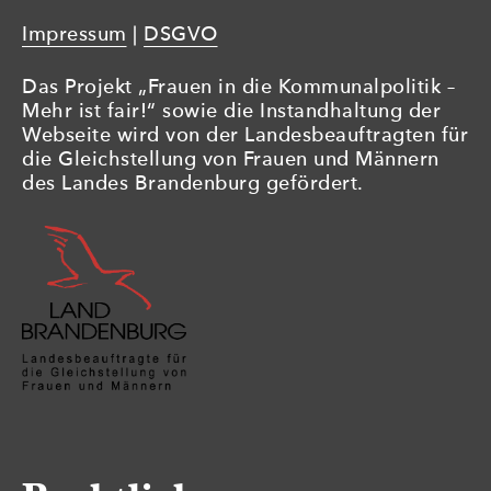
Impressum
|
DSGVO
Das Projekt „Frauen in die Kommunalpolitik –
Mehr ist fair!“ sowie die Instandhaltung der
Webseite wird von der Landesbeauftragten für
die Gleichstellung von Frauen und Männern
des Landes Brandenburg gefördert.