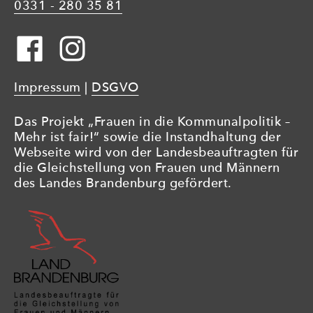
0331 - 280 35 81
Impressum
|
DSGVO
Das Projekt „Frauen in die Kommunalpolitik –
Mehr ist fair!“ sowie die Instandhaltung der
Webseite wird von der Landesbeauftragten für
die Gleichstellung von Frauen und Männern
des Landes Brandenburg gefördert.