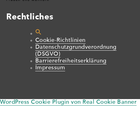
Rechtliches
Cookie-Richtlinien
Datenschutzgrundverordnung
(DSGVO)
Barrierefreiheitserklärung
Impressum
WordPress Cookie Plugin von Real Cookie Banner