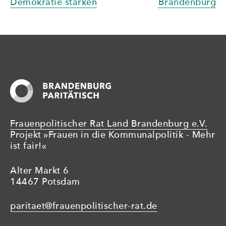
Demokratie stärken
Brandenburg
Frauenpolitischer Rat Land Brandenburg e.V.
Projekt »Frauen in die Kommunalpolitik - Mehr
ist fair!«
Alter Markt 6
14467 Potsdam
paritaet@frauenpolitischer-rat.de