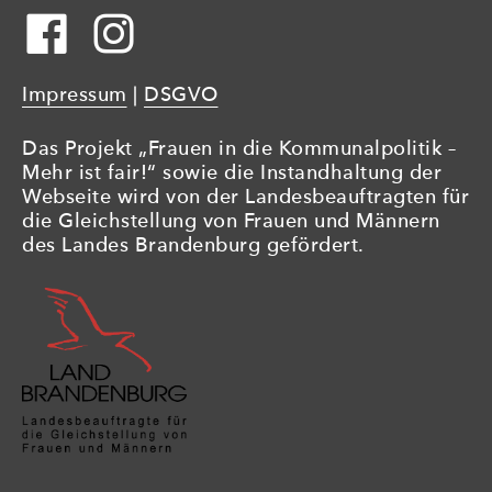
Impressum
|
DSGVO
Das Projekt „Frauen in die Kommunalpolitik –
Mehr ist fair!“ sowie die Instandhaltung der
Webseite wird von der Landesbeauftragten für
die Gleichstellung von Frauen und Männern
des Landes Brandenburg gefördert.