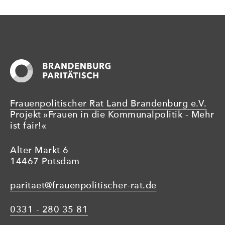
Frauenpolitischer Rat Land Brandenburg e.V.
Projekt »Frauen in die Kommunalpolitik - Mehr
ist fair!«
Alter Markt 6
14467 Potsdam
paritaet@frauenpolitischer-rat.de
0331 - 280 35 81