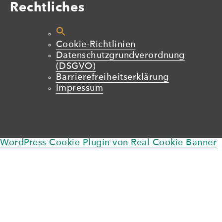
Rechtliches
Cookie-Richtlinien
Datenschutzgrundverordnung
(DSGVO)
Barrierefreiheitserklärung
Impressum
WordPress Cookie Plugin von Real Cookie Banner