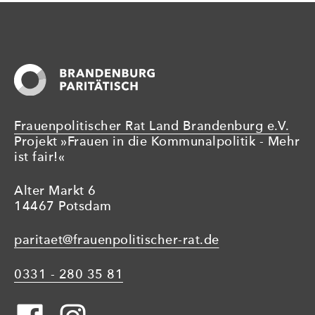
Frauenpolitischer Rat Land Brandenburg e.V.
Projekt »Frauen in die Kommunalpolitik - Mehr
ist fair!«
Alter Markt 6
14467 Potsdam
paritaet@frauenpolitischer-rat.de
0331 - 280 35 81