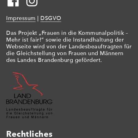
Impressum
|
DSGVO
Das Projekt „Frauen in die Kommunalpolitik –
Mehr ist fair!“ sowie die Instandhaltung der
Webseite wird von der Landesbeauftragten für
die Gleichstellung von Frauen und Männern
des Landes Brandenburg gefördert.
Rechtliches