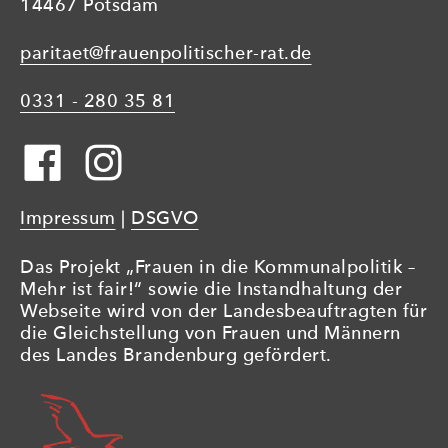
14467 Potsdam
paritaet@frauenpolitischer-rat.de
0331 - 280 35 81
Impressum
|
DSGVO
Das Projekt „Frauen in die Kommunalpolitik –
Mehr ist fair!“ sowie die Instandhaltung der
Webseite wird von der Landesbeauftragten für
die Gleichstellung von Frauen und Männern
des Landes Brandenburg gefördert.