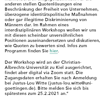
anderen stellen Quotenlösungen eine
Beschränkung der Freiheit von Unternehmen,
überzogene identitätspolitische Maßnahmen
oder gar illegitime Diskriminierung von
Männern dar. Im Rahmen eines
interdisziplinären Workshops wollen wir uns
mit diesen scheinbar unversöhnlichen
Positionen auseinandersetzen und diskutieren,
wie Quoten zu bewerten sind. Infos zum
Programm finden Sie
hier
.
Der Workshop wird an der Christian-
Albrechts-Universität zu Kiel ausgerichtet,
findet aber digital via Zoom statt. Die
Zugangsdaten erhalten Sie nach Anmeldung
bei Justus-Lou Witte (justus-lou.witte@uni-
goettingen.de). Bitte melden Sie sich bis
spätestens zum 25.2.2021 an.“