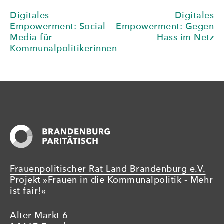
Beitragsnavigation
Digitales
Digitales
Empowerment: Social
Empowerment: Gegen
Media für
Hass im Netz
Kommunalpolitikerinnen
Frauenpolitischer Rat Land Brandenburg e.V.
Projekt »Frauen in die Kommunalpolitik - Mehr
ist fair!«
Alter Markt 6